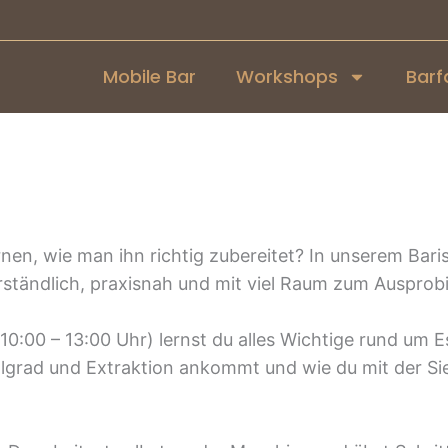
Mobile Bar
Workshops
Barf
nen, wie man ihn richtig zubereitet? In unserem Baris
ständlich, praxisnah und mit viel Raum zum Ausprobi
0:00 – 13:00 Uhr) lernst du alles Wichtige rund um 
ahlgrad und Extraktion ankommt und wie du mit der S